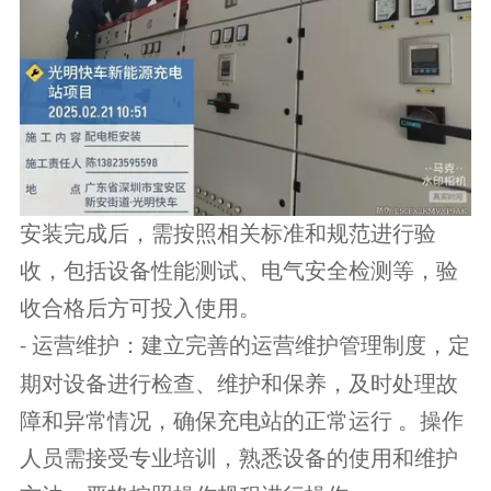
安装完成后，需按照相关标准和规范进行验
收，包括设备性能测试、电气安全检测等，验
收合格后方可投入使用。
运营维护：建立完善的运营维护管理制度，定
-
期对设备进行检查、维护和保养，及时处理故
障和异常情况，确保充电站的正常运行 。操作
人员需接受专业培训，熟悉设备的使用和维护