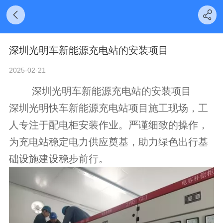
深圳光明车新能源充电站的安装项目
2025-02-21
深圳光明车新能源充电站的安装项目
深圳光明快车新能源充电站项目施工现场，工
人专注于配电柜安装作业。严谨细致的操作，
为充电站稳定电力供应奠基，助力绿色出行基
础设施建设稳步前行。